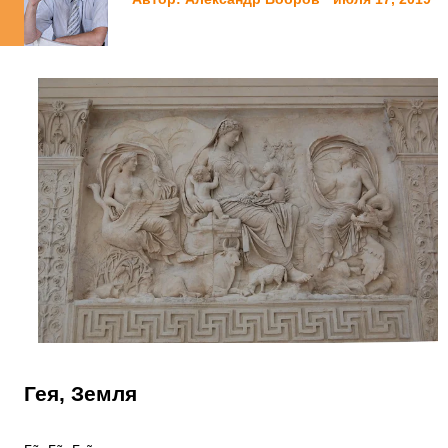
Гея, Земля