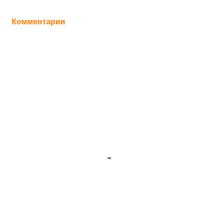
Комментарии