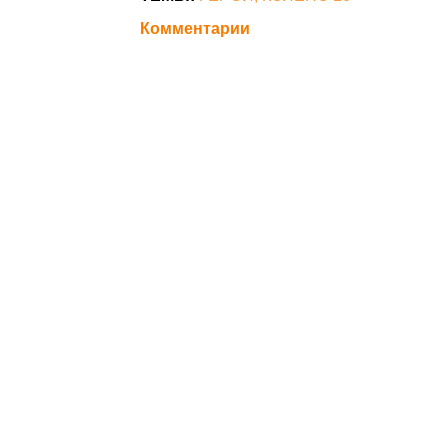
Комментарии