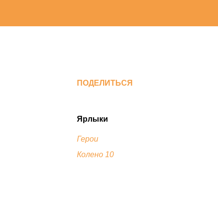
ПОДЕЛИТЬСЯ
Ярлыки
Герои
Колено 10