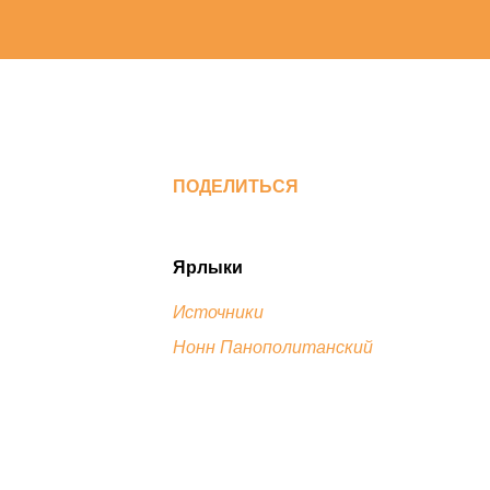
ПОДЕЛИТЬСЯ
Ярлыки
Источники
Нонн Панополитанский