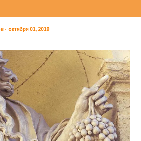
ов
октября 01, 2019