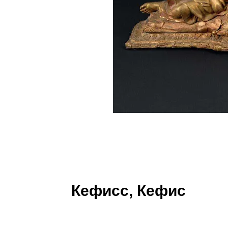
Кефисс, Кефис