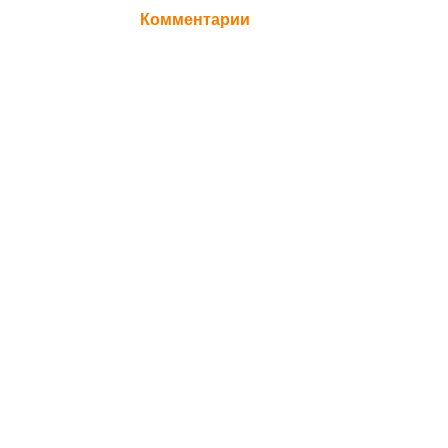
Комментарии