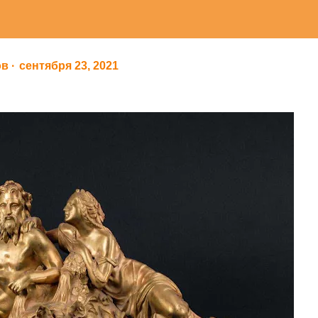
ов
сентября 23, 2021