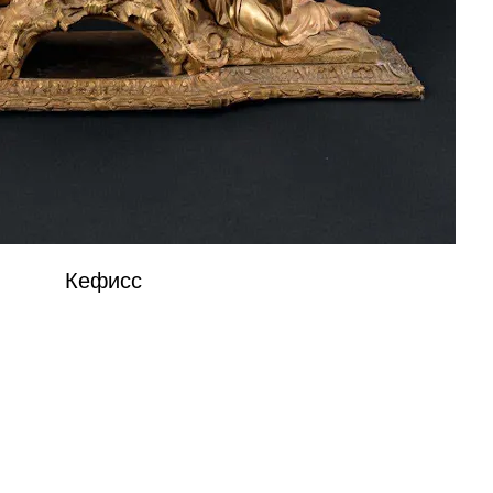
Кефисс