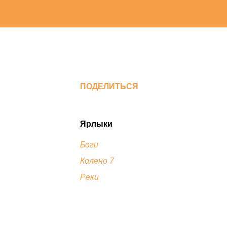
ПОДЕЛИТЬСЯ
Ярлыки
Боги
Колено 7
Реки